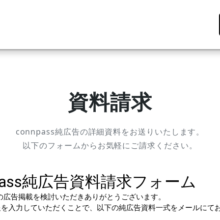
資料請求
connpass純広告の詳細資料をお送りいたします。
以下のフォームからお気軽にご請求ください。