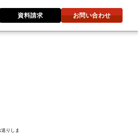
資料請求
お問い合わせ