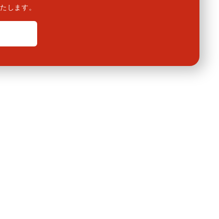
たします。