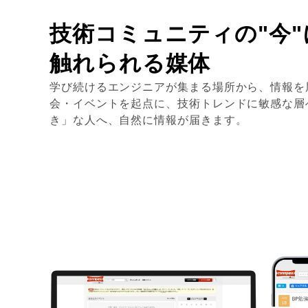
技術コミュニティの"今"
触れられる媒体
学び続けるエンジニアが集まる場所から、情報を
会・イベントを起点に、技術トレンドに敏感な層
き」な人へ、自然に情報が届きます。