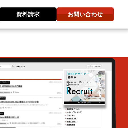
資料請求
お問い合わせ