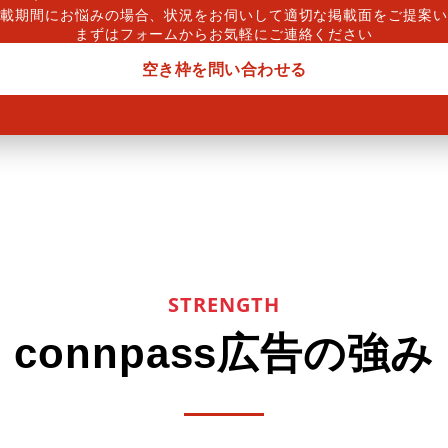
掲載期間にお悩みの場合、状況をお伺いして適切な掲載面をご提案い
まずはフォームからお気軽にご連絡ください
空き枠を問い合わせる
STRENGTH
connpass広告の強み