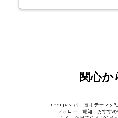
関心か
connpassは、技術テー
フォロー・通知・おすすめ
こうした日常の学びの流