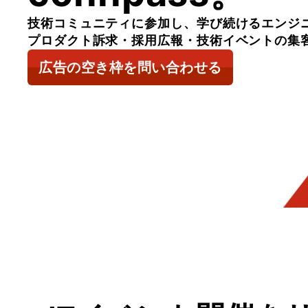
技術コミュニティに参加し、学び続けるエンジ
プロダクト訴求・採用広報・技術イベントの集
広告の空き枠を問い合わせる